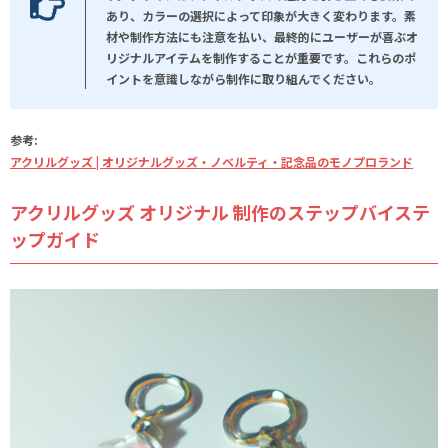
あり、カラーの選択によって印象が大きく変わります。素
材や制作方法にも注意を払い、最終的にユーザーが喜ぶオ
リジナルアイテムを制作することが重要です。これらのポ
イントを意識しながら制作に取り組んでください。
参考:
アクリルグッズ | オリジナルグッズ・ノベルティ・記念品のモノプロランド
アクリルグッズ オリジナル 制作のステップバイステ
ップガイド