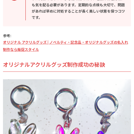
も気を配る必要があります。定期的な点検も大切で、問題
があれば早めに対処することが長く美しい状態を保つコツ
です。
参考:
オリジナル アクリルグッズ | ノベルティ・記念品・オリジナルグッズの名入れ
制作なら販促スタイル
オリジナルアクリルグッズ制作成功の秘訣