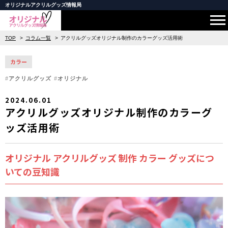
オリジナルアクリルグッズ情報局
TOP
コラム一覧
アクリルグッズオリジナル制作のカラーグッズ活用術
カラー
アクリルグッズ
オリジナル
2024.06.01
アクリルグッズオリジナル制作のカラーグ
ッズ活用術
オリジナル アクリルグッズ 制作 カラー グッズにつ
いての豆知識