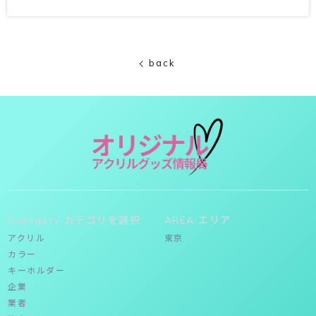
back
Category カテゴリを選択
AREA エリア
アクリル
東京
カラー
キーホルダー
企業
業者