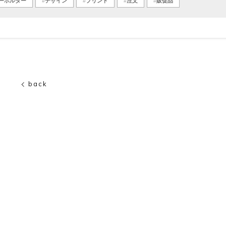
ーホルダー
デザイン
プリント
注文
販促品
back