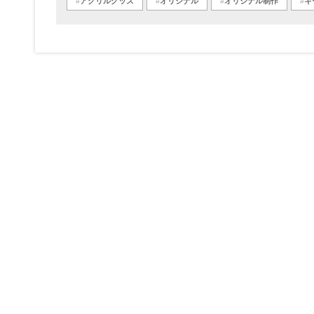
アクリルグッズ
オリジナル
オリジナル制作
キ