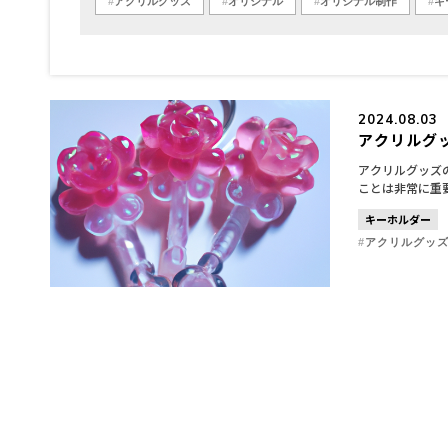
アクリルグッズ
オリジナル
オリジナル制作
キ
2024.08.03
アクリルグ
アクリルグッズ
ことは非常に重
キーホルダー
アクリルグッ