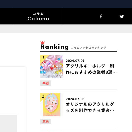
コラム
局
Column
Ranking
コラムアクセスランキング
2024.07.07
アクリルキーホルダー制
作におすすめの業者8選！
依頼する際のメリットと
業者
デメリット
2024.07.03
オリジナルのアクリルグ
ッズを制作できる業者を
比較！
業者