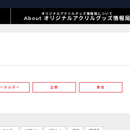
オリジナルアクリルグッズ情報局について
About オリジナルアクリルグッズ情報
ーホルダー
企業
業者