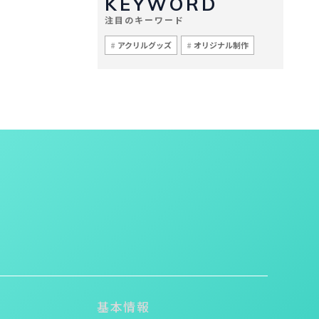
KEYWORD
注目のキーワード
アクリルグッズ
オリジナル制作
基本情報