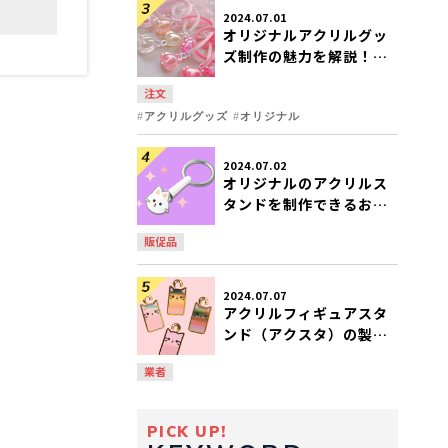
2024.07.01
オリジナルアクリルグッ
ズ制作の魅力を解説！注
文から完成までのプロセ
注文
スをご紹介
アクリルグッズ
オリジナル
2024.07.02
オリジナルのアクリルス
タンドを制作できるおす
すめの業者の選び方やメ
販促品
リットを紹介!
2024.07.07
アクリルフィギュアスタ
ンド（アクスタ）の製作
費用の相場と最低製作個
業者
数は？
PICK UP!