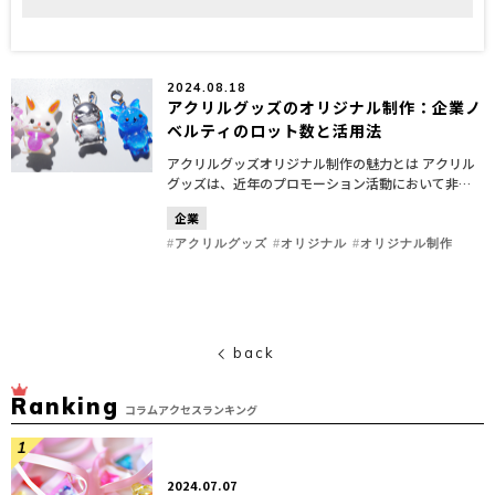
2024.08.18
アクリルグッズのオリジナル制作：企業ノ
ベルティのロット数と活用法
アクリルグッズオリジナル制作の魅力とは アクリル
グッズは、近年のプロモーション活動において非常
に人気のあるアイテムです。特に企業ノベルティと
企業
しての利用が増えており、オリジナルデザインによ
る制作が可能な...
アクリルグッズ
オリジナル
オリジナル制作
back
Ranking
コラムアクセスランキング
2024.07.07