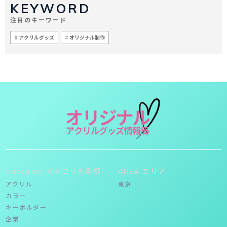
KEYWORD
注目のキーワード
アクリルグッズ
オリジナル制作
Category カテゴリを選択
AREA エリア
アクリル
東京
カラー
キーホルダー
企業