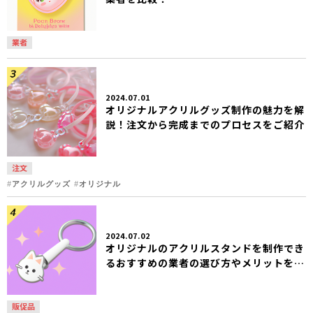
業者
2024.07.01
オリジナルアクリルグッズ制作の魅力を解
説！注文から完成までのプロセスをご紹介
注文
アクリルグッズ
オリジナル
2024.07.02
オリジナルのアクリルスタンドを制作でき
るおすすめの業者の選び方やメリットを紹
介!
販促品