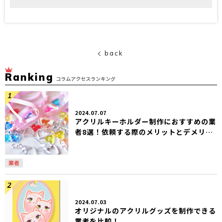
back
Ranking
コラムアクセスランキング
2024.07.07
アクリルキーホルダー制作におすすめの業
者8選！依頼する際のメリットとデメリッ
ト
業者
2024.07.03
オリジナルのアクリルグッズを制作できる
業者を比較！