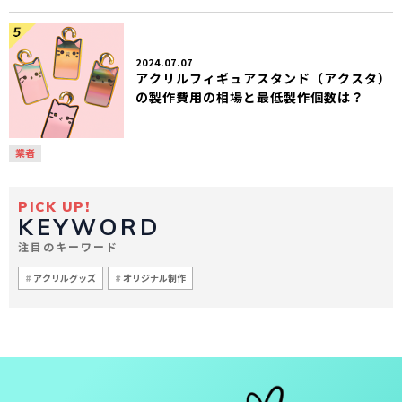
2024.07.07
アクリルフィギュアスタンド（アクスタ）
の製作費用の相場と最低製作個数は？
業者
PICK UP!
KEYWORD
注目のキーワード
アクリルグッズ
オリジナル制作