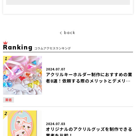
back
Ranking
コラムアクセスランキング
2024.07.07
アクリルキーホルダー制作におすすめの業
者8選！依頼する際のメリットとデメリッ
ト
業者
2024.07.03
オリジナルのアクリルグッズを制作できる
業者を比較！