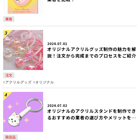
業者
2024.07.01
オリジナルアクリルグッズ制作の魅力を解
説！注文から完成までのプロセスをご紹介
注文
アクリルグッズ
オリジナル
2024.07.02
オリジナルのアクリルスタンドを制作でき
るおすすめの業者の選び方やメリットを紹
介!
販促品