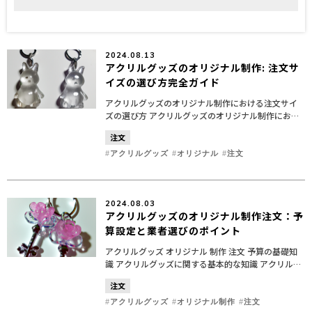
2024.08.13
アクリルグッズのオリジナル制作: 注文サ
イズの選び方完全ガイド
アクリルグッズのオリジナル制作における注文サイ
ズの選び方 アクリルグッズのオリジナル制作におい
て、サイズ選びは非常に重要な要素です。適切な大き
注文
さのものを選ぶことで、製品の視認性や使い勝手、
美しさが大き...
アクリルグッズ
オリジナル
注文
2024.08.03
アクリルグッズのオリジナル制作注文：予
算設定と業者選びのポイント
アクリルグッズ オリジナル 制作 注文 予算の基礎知
識 アクリルグッズに関する基本的な知識 アクリルグ
ッズは、プラスチックの一種であるアクリル樹脂を
注文
素材にしたアイテムで、特にその透明感や加工のし
やすさ...
アクリルグッズ
オリジナル制作
注文