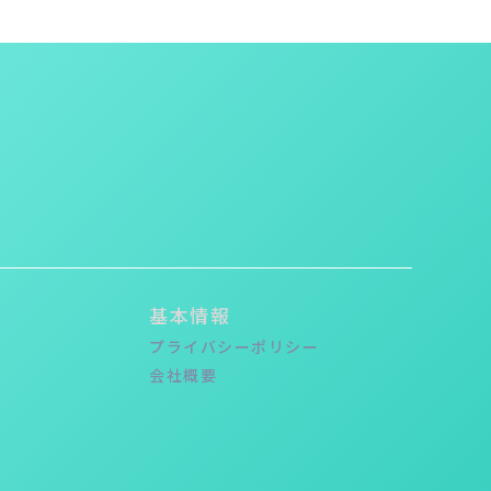
基本情報
プライバシーポリシー
会社概要