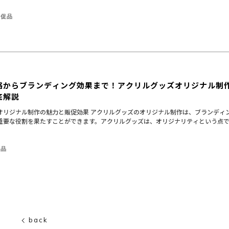
販促品
略からブランディング効果まで！アクリルグッズオリジナル制
底解説
オリジナル制作の魅力と販促効果 アクリルグッズのオリジナル制作は、ブランディ
重要な役割を果たすことができます。アクリルグッズは、オリジナリティという点で他
促品
back