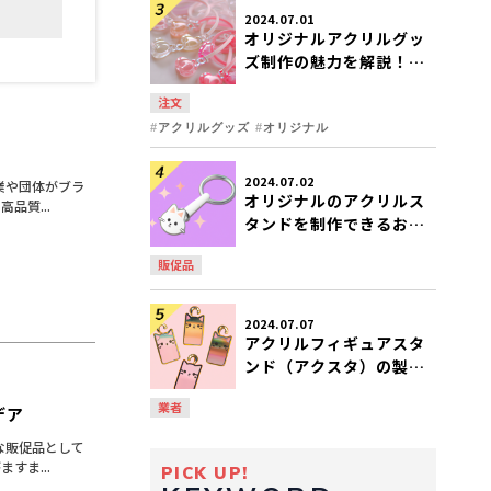
2024.07.01
オリジナルアクリルグッ
ズ制作の魅力を解説！注
文から完成までのプロセ
注文
スをご紹介
アクリルグッズ
オリジナル
2024.07.02
業や団体がブラ
オリジナルのアクリルス
品質...
タンドを制作できるおす
すめの業者の選び方やメ
販促品
リットを紹介!
2024.07.07
アクリルフィギュアスタ
ンド（アクスタ）の製作
費用の相場と最低製作個
業者
数は？
デア
な販促品として
すま...
PICK UP!