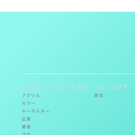
Category カテゴリを選択
AREA エリア
アクリル
東京
カラー
キーホルダー
企業
業者
注文