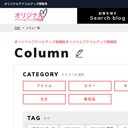
オリジナルアクリルグッズ情報局
記事を探す
Search blog
TOP
コラム一覧
オリジナルアクリルグッズ情報局オリジナルアクリルグッズ情報局
Column
CATEGORY
カテゴリを選択
アクリル
カラー
キ
注文
販促品
TAG
タグ