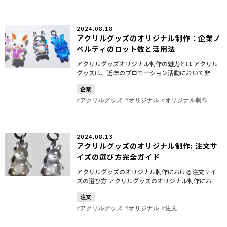
2024.08.18
アクリルグッズのオリジナル制作：企業ノ
ベルティのロット数と活用法
アクリルグッズオリジナル制作の魅力とは アクリル
グッズは、近年のプロモーション活動において非常
に人気のあるアイテムです。特に企業ノベルティと
企業
しての利用が増えており、オリジナルデザインによ
る制作が可能な...
アクリルグッズ
オリジナル
オリジナル制作
2024.08.13
アクリルグッズのオリジナル制作: 注文サ
イズの選び方完全ガイド
アクリルグッズのオリジナル制作における注文サイ
ズの選び方 アクリルグッズのオリジナル制作におい
て、サイズ選びは非常に重要な要素です。適切な大き
注文
さのものを選ぶことで、製品の視認性や使い勝手、
美しさが大き...
アクリルグッズ
オリジナル
注文