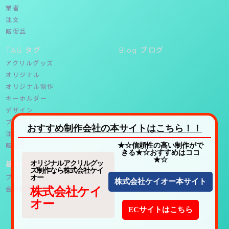
業者
注文
販促品
TAG タグ
Blog ブログ
アクリルグッズ
オリジナル
オリジナル制作
キーホルダー
デザイン
プリント
おすすめ制作会社の本サイトはこちら！！
注文
販促品
★☆信頼性の高い制作がで
きる★☆おすすめはココ
★☆
基本情報
オリジナルアクリルグッ
ズ制作なら株式会社ケイ
プライバシーポリシー
オー
株式会社ケイオー本サイト
会社概要
株式会社ケイ
オー
ECサイトはこちら